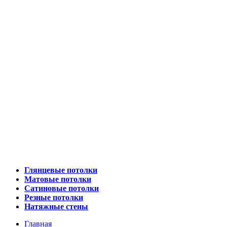
Глянцевые потолки
Матовые потолки
Сатиновые потолки
Резные потолки
Натяжные стены
Главная