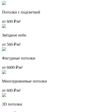
Потолки с подсветкой
от 600 ₽/м²
Звёздное небо
от 560 ₽/м²
Фигурные потолки
от 6000 ₽/м²
Многоуровневые потолки
от 600 ₽/м²
3D потолки