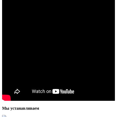
Мы устанавливаем