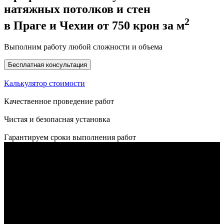
натяжных потолков и стен
2
в Праге и Чехии
от
750
крон
за м
Выполним работу любой сложности и объема
Бесплатная консультация
Калькулятор стоимости
Качественное проведение работ
Чистая и безопасная установка
Гарантируем сроки выполнения работ