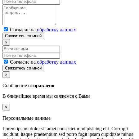
Согласие на
обработку данных
Свяжитесь со мной
×
Согласие на
обработку данных
Свяжитесь со мной
×
Сообщение
отправлено
В ближайшее время мы свяжемся с Вами
×
Персональные данные
Lorem ipsum dolor sit amet consectetur adipisicing elit. Corrupti
incidunt, itaque praesentium sed porro fugit ipsam cupiditate minus