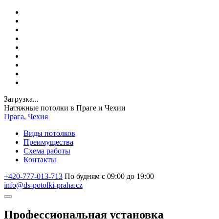
Загрузка...
Натяжные потолки в Праге и Чехии
Прага, Чехия
Виды потолков
Преимущества
Схема работы
Контакты
+420-777-013-713
По будням с 09:00 до 19:00
info@ds-potolki-praha.cz
Профессиональная установка