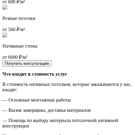
от 600 ₽/м²
Резные потолки
от 560 ₽/м²
Натяжные стены
от 6000 ₽/м²
Получить консультацию
Что входит в стоимость услуг
В стоимость натяжных потолков, которые заказываются у нас,
входят:
— Основные монтажные работы
— Вызов замерщика, доставка материалов
— Помощь по выбору материала потолочной натяжной
конструкции