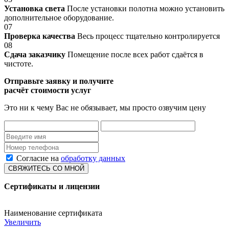
Установка света
После установки полотна можно установить
дополнительное оборудование.
07
Проверка качества
Весь процесс тщательно контролируется
08
Сдача заказчику
Помещение после всех работ сдаётся в
чистоте.
Отправьте заявку и получите
расчёт стоимости услуг
Это ни к чему Вас не обязывает, мы просто озвучим цену
Согласие на
обработку данных
СВЯЖИТЕСЬ СО МНОЙ
Сертификаты и лицензии
Наименование сертификата
Увеличить