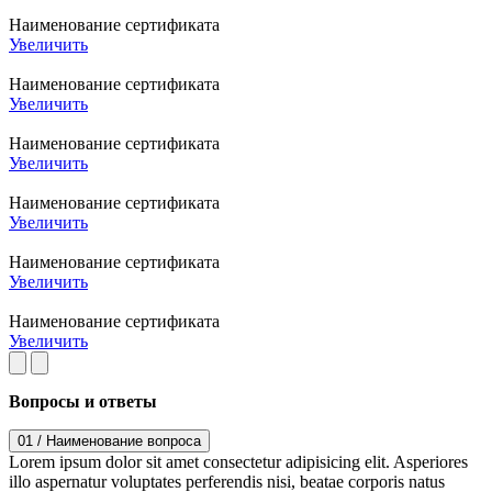
Наименование сертификата
Увеличить
Наименование сертификата
Увеличить
Наименование сертификата
Увеличить
Наименование сертификата
Увеличить
Наименование сертификата
Увеличить
Наименование сертификата
Увеличить
Вопросы и ответы
01 /
Наименование вопроса
Lorem ipsum dolor sit amet consectetur adipisicing elit. Asperiores
illo aspernatur voluptates perferendis nisi, beatae corporis natus