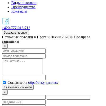
Виды потолков
Преимущества
Контакты
+420-777-013-713
Заказать звонок
Натяжные потолки в Праге и Чехии 2020 © Все права
защищены
×
Согласие на
обработку данных
Свяжитесь со мной
×