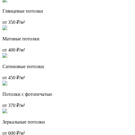
Глянцевые потолки
от 350 ₽/м²
Матовые потолки
от 400 ₽/м²
Сатиновые потолки
от 450 ₽/м²
Потолки с фотопечатью
от 370 ₽/м²
Зеркальные потолки
от 600 ₽/м²