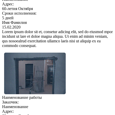
Адрес:
60-летия Октября
Сроки исполнения:
5 дней
Имя Фамилия
15.02.2020
Lorem ipsum dolor sit et, consetur adicing elit, sed do eiusmod mpor
incidunt ut lare et doloe magna aliqua. Ut enim ad minim veniam,
qus nosoealrud exercitation ullamco laеis nisi ut aliquip ex ea
commodo consequat.
Наименование работы
Заказчик:
Наименование
Адрес: