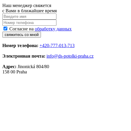
Наш менеджер свяжется
с Вами в ближайшее время
Согласие на
обработку данных
свяжитесь со мной
Номер телефона:
+420-777-013-713
Электронная почта:
info@ds-potolki-praha.cz
Адрес:
Jinonická 804/80
158 00 Praha