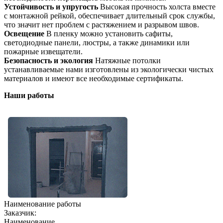
Устойчивость и упругость
Высокая прочность холста вместе
с монтажной рейкой, обеспечивает длительный срок службы,
что значит нет проблем с растяжением и разрывом швов.
Освещение
В пленку можно установить сафиты,
светодиодные панели, люстры, а также динамики или
пожарные извещатели.
Безопасность и экология
Натяжные потолки
устанавливаемые нами изготовлены из экологически чистых
материалов и имеют все необходимые сертификаты.
Наши работы
Наименование работы
Заказчик:
Наименование